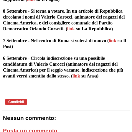
8 Settembre - Si torna a votare. In un articolo di Repubblica
circolano i nomi di Valerio Carocci, animatore dei ragazzi del
Cinema America, e del consigliere comunale del Partito
Democratico Orlando Corsetti. (
link
su La Repubblica)
7 Settembre - Nel centro di Roma si voterà di nuovo (
link
su Il
Post)
6 Settembre - Circola indiscrezione su una possibile
candidatura di Valerio Carocci (animatore dei ragazzi del
Cinema America) per il seggio vacante, indiscrezione che più
avanti verrà smentita dallo stesso. (
link
su Ansa)
Condividi
Nessun commento:
Posta un commento