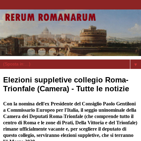
▼
Elezioni suppletive collegio Roma-
Trionfale (Camera) - Tutte le notizie
Con la nomina dell'ex Presidente del Consiglio Paolo Gentiloni
a Commissario Europeo per l'Italia, il seggio uninominale della
Camera dei Deputati Roma-Trionfale (che comprende tutto il
centro di Roma e le zone di Prati, Della Vittoria e del Trionfale)
rimane ufficialmente vacante e, per scegliere il deputato di
questo collegio, serviranno elezioni suppletive, che si terranno