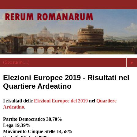
▼
Elezioni Europee 2019 - Risultati nel
Quartiere Ardeatino
I risultati delle
Elezioni Europee del 2019
nel
Quartiere
Ardeatino
.
Partito Democratico 38,70%
Lega 19,39%
Movimento Cinque Stelle 14,58%