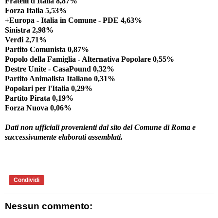
Fratelli d'Italia 8,87%
Forza Italia 5,53%
+Europa - Italia in Comune - PDE 4,63%
Sinistra 2,98%
Verdi 2,71%
Partito Comunista 0,87%
Popolo della Famiglia - Alternativa Popolare 0,55%
Destre Unite - CasaPound 0,32%
Partito Animalista Italiano 0,31%
Popolari per l'Italia 0,29%
Partito Pirata 0,19%
Forza Nuova 0,06%
Dati non ufficiali provenienti dal sito del Comune di Roma e
successivamente elaborati assemblati.
Condividi
Nessun commento: