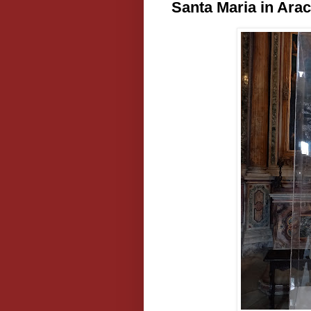
Santa Maria in Arac