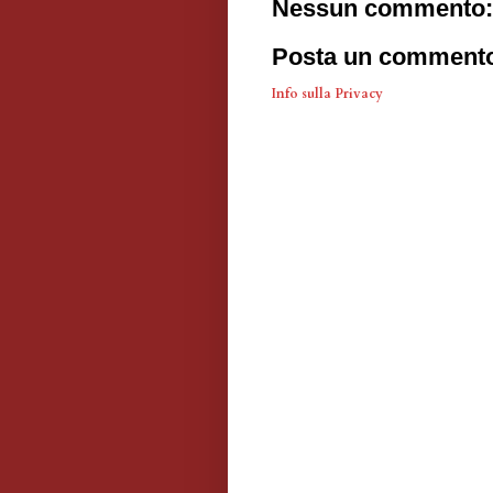
Nessun commento:
Posta un comment
Info sulla Privacy