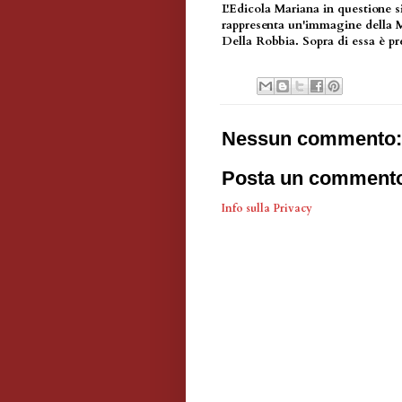
L'Edicola Mariana in questione s
rappresenta un'immagine della Ma
Della Robbia. Sopra di essa è pr
Nessun commento:
Posta un comment
Info sulla Privacy