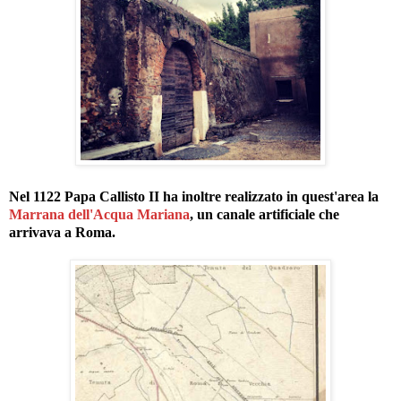
Nel 1122 Papa Callisto II ha inoltre realizzato in quest'area la
Marrana dell'Acqua Mariana
, un canale artificiale che
arrivava a Roma.