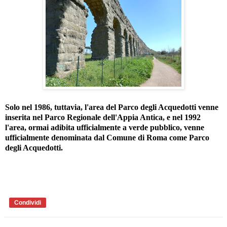
Solo nel 1986, tuttavia, l'area del Parco degli Acquedotti venne
inserita nel Parco Regionale dell'Appia Antica, e nel 1992
l'area, ormai adibita ufficialmente a verde pubblico, venne
ufficialmente denominata dal Comune di Roma come Parco
degli Acquedotti.
Condividi