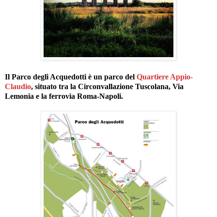
Il Parco degli Acquedotti è un parco del
Quartiere Appio-
Claudio
, situato tra la Circonvallazione Tuscolana, Via
Lemonia e la ferrovia Roma-Napoli.