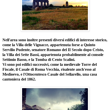
Nell'area sono inoltre presenti diversi edifici di interesse storico,
come la Villa delle Vignacce, appartenuta forse a Quinto
Servilio Pudente, senatore Romano del II Secolo dopo Cristo,
la Villa dei Sette Bassi, appartenuta probabilmente al console
Settimio Basso, e la Tomba di Cento Scalini.
Vi sono poi edifici successivi, come la medievale Torre del
Fiscale, il Casale di Roma Vecchia, risalente anch'esso al
Medioevo, e l'Ottocentesco Casale del Sellarello, una casa
cantoniera del 1862.