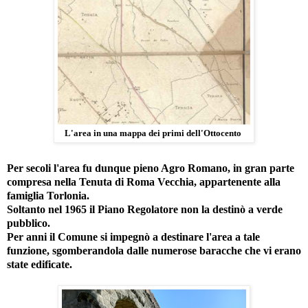
L'area in una mappa dei primi dell'Ottocento
Per secoli l'area fu dunque pieno Agro Romano, in gran parte
compresa nella Tenuta di Roma Vecchia, appartenente alla
famiglia Torlonia.
Soltanto nel 1965 il Piano Regolatore non la destinò a verde
pubblico.
Per anni il Comune si impegnò a destinare l'area a tale
funzione, sgomberandola dalle numerose baracche che vi erano
state edificate.