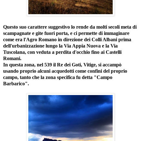
Questo suo carattere suggestivo lo rende da molti secoli meta di
scampagnate e gite fuori porta, e ci permette di immaginare
come era l'Agro Romano in direzione dei Colli Albani prima
dell'urbanizzazione lungo la Via Appia Nuova e la Via
Tuscolana, con veduta a perdita d'occhio fino ai Castelli
Romani.
In questa zona, nel 539 il Re dei Goti, Vitige, si accampò
usando proprio alcuni acquedotti come confini del proprio
campo, tanto che la zona specifica fu detta "Campo
Barbarico".