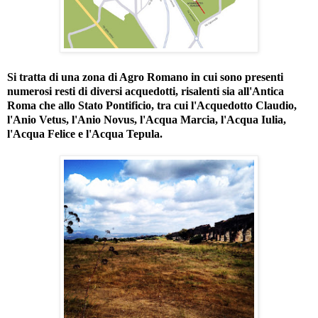
Si tratta di una zona di Agro Romano in cui sono presenti
numerosi resti di diversi acquedotti, risalenti sia all'Antica
Roma che allo Stato Pontificio, tra cui l'Acquedotto Claudio,
l'Anio Vetus, l'Anio Novus, l'Acqua Marcia, l'Acqua Iulia,
l'Acqua Felice e l'Acqua Tepula.