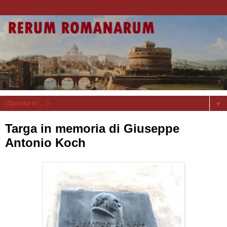
▼
Targa in memoria di Giuseppe
Antonio Koch