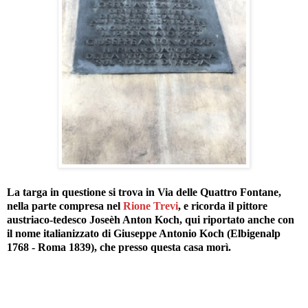
La targa in questione si trova in Via delle Quattro Fontane,
nella parte compresa nel
Rione Trevi
, e ricorda il pittore
austriaco-tedesco Joseèh Anton Koch, qui riportato anche con
il nome italianizzato di Giuseppe Antonio Koch (Elbigenalp
1768 - Roma 1839), che presso questa casa morì.