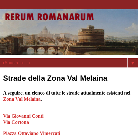
▼
Strade della Zona Val Melaina
A seguire, un elenco di tutte le strade attualmente esistenti nel
Zona Val Melaina
.
Via Giovanni Conti
Via Cortona
Piazza Ottaviano Vimercati