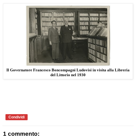
Il Governatore Francesco Boncompagni Ludovisi in visita alla Libreria
del Littorio nel 1930
Condividi
1 commento: