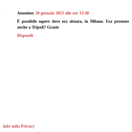
Anonimo
20 gennaio 2025 alle ore 13:48
È possibile sapere dove era situata, in Milano. Era presente
anche a Tripoli? Grazie
Rispondi
Info sulla Privacy