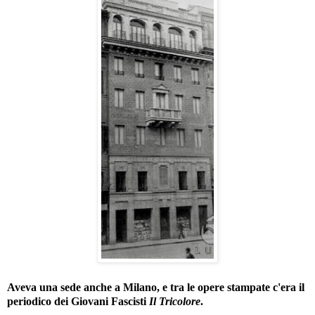
Aveva una sede anche a Milano, e tra le opere stampate c'era il
periodico dei Giovani Fascisti
Il Tricolore
.