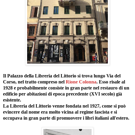
Il Palazzo della Libreria del Littorio si trova lungo Via del
Corso, nel tratto compreso nel
Rione Colonna
. Esso risale al
1928 e probabilmente consiste in gran parte nel restauro di un
edificio per abitazioni di epoca precedente (XVI secolo) già
esistente.
La Libreria del Littorio venne fondata nel 1927, come si può
evincere dal nome era molto vicina al regime fascista e si
occupava in gran parte di promuovere i libri italiani all'estero.