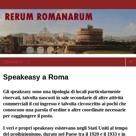
▼
Speakeasy a Roma
Gli speakeasy sono una tipologia di locali particolarmente
riservati, talvolta nascosti in sale secondarie di altre attività
commerciali il cui ingresso è talvolta circoscritto ai pochi che
conoscono una parola d'ordine o altre coordinate necessarie
per raggiungere il posto.
I veri e propri speakeasy esistevano negli Stati Uniti al tempo
del proibizionismo, durato nel Paese tra il 1920 e il 1933 e in