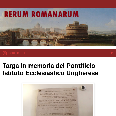
▼
Targa in memoria del Pontificio
Istituto Ecclesiastico Ungherese