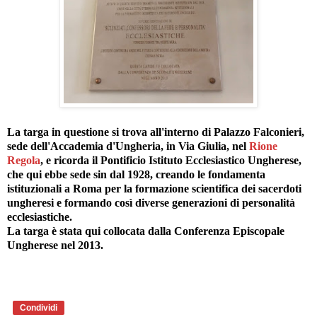
La targa in questione si trova all'interno di Palazzo Falconieri,
sede dell'Accademia d'Ungheria, in Via Giulia, nel
Rione
Regola
, e ricorda il Pontificio Istituto Ecclesiastico Ungherese,
che qui ebbe sede sin dal 1928, creando le fondamenta
istituzionali a Roma per la formazione scientifica dei sacerdoti
ungheresi e formando così diverse generazioni di personalità
ecclesiastiche.
La targa è stata qui collocata dalla Conferenza Episcopale
Ungherese nel 2013.
Condividi