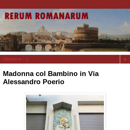
▼
Madonna col Bambino in Via
Alessandro Poerio