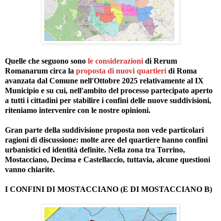
Quelle che seguono sono
le considerazioni
di Rerum
Romanarum circa la
proposta di nuovi quartieri
di Roma
avanzata dal Comune nell'Ottobre 2025 relativamente al IX
Municipio e su cui, nell'ambito del processo partecipato aperto
a tutti i cittadini per stabilire i confini delle nuove suddivisioni,
riteniamo intervenire con le nostre opinioni.
Gran parte della suddivisione proposta non vede particolari
ragioni di discussione: molte aree del quartiere hanno confini
urbanistici ed identità definite. Nella zona tra Torrino,
Mostacciano, Decima e Castellaccio, tuttavia, alcune questioni
vanno chiarite.
I CONFINI DI MOSTACCIANO (E DI MOSTACCIANO B)