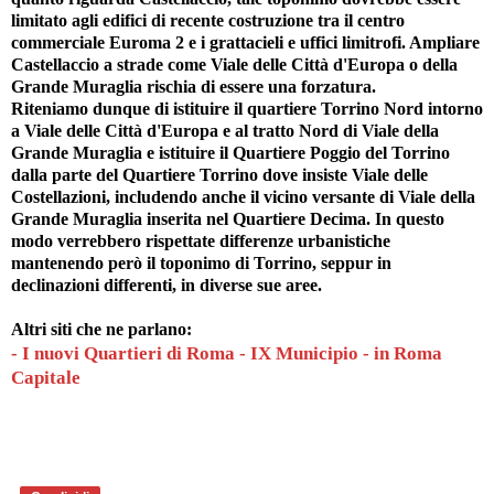
limitato agli edifici di recente costruzione tra il centro
commerciale Euroma 2 e i grattacieli e uffici limitrofi. Ampliare
Castellaccio a strade come Viale delle Città d'Europa o della
Grande Muraglia rischia di essere una forzatura.
Riteniamo dunque di istituire il quartiere Torrino Nord intorno
a Viale delle Città d'Europa e al tratto Nord di Viale della
Grande Muraglia e istituire il Quartiere Poggio del Torrino
dalla parte del Quartiere Torrino dove insiste Viale delle
Costellazioni, includendo anche il vicino versante di Viale della
Grande Muraglia inserita nel Quartiere Decima. In questo
modo verrebbero rispettate differenze urbanistiche
mantenendo però il toponimo di Torrino, seppur in
declinazioni differenti, in diverse sue aree.
Altri siti che ne parlano:
- I nuovi Quartieri di Roma - IX Municipio - in Roma
Capitale