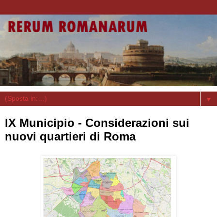
▼
IX Municipio - Considerazioni sui
nuovi quartieri di Roma