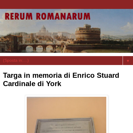
▼
Targa in memoria di Enrico Stuard
Cardinale di York