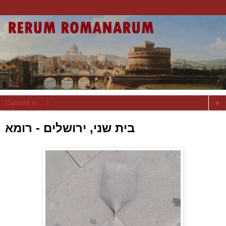
▼
בית שני, ירושלים - רומא