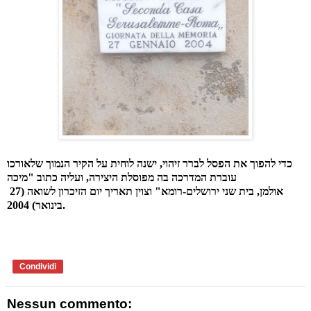
כדי להפוך את הפסל לברר זיהוי, ישנה לוחית על הקיר הנמוך שלאורכו
עוברת המדרכה בה מפוסלת היצירה, ועליה כתוב "מיכה
אולמן, בית שני ירושלים-רומא" וצוין תאריך יום הזיכרון לשואה (27
בינואר) 2004.
Condividi
Nessun commento: