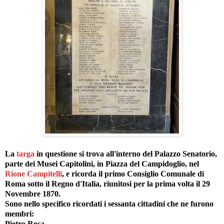
La
targa
in questione si trova all'interno del Palazzo Senatorio,
parte dei Musei Capitolini, in Piazza del Campidoglio, nel
Rione Campitelli
, e ricorda il primo Consiglio Comunale di
Roma sotto il Regno d'Italia, riunitosi per la prima volta il 29
Novembre 1870.
Sono nello specifico ricordati i sessanta cittadini che ne furono
membri:
Pietro Rosa