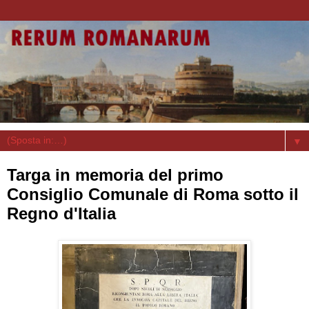
▼
Targa in memoria del primo
Consiglio Comunale di Roma sotto il
Regno d'Italia