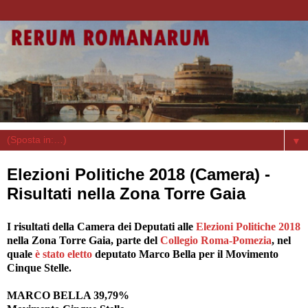
▼
Elezioni Politiche 2018 (Camera) -
Risultati nella Zona Torre Gaia
I risultati della Camera dei Deputati alle
Elezioni Politiche 2018
nella Zona Torre Gaia, parte del
Collegio Roma-Pomezia
, nel
quale
è stato eletto
deputato Marco Bella per il Movimento
Cinque Stelle.
MARCO BELLA 39,79%