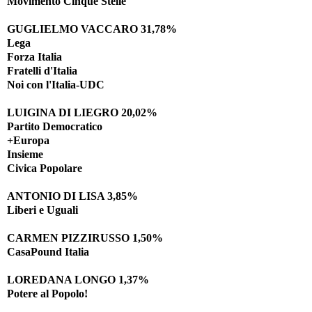
Movimento Cinque Stelle
GUGLIELMO VACCARO 31,78%
Lega
Forza Italia
Fratelli d'Italia
Noi con l'Italia-UDC
LUIGINA DI LIEGRO 20,02%
Partito Democratico
+Europa
Insieme
Civica Popolare
ANTONIO DI LISA 3,85%
Liberi e Uguali
CARMEN PIZZIRUSSO 1,50%
CasaPound Italia
LOREDANA LONGO 1,37%
Potere al Popolo!