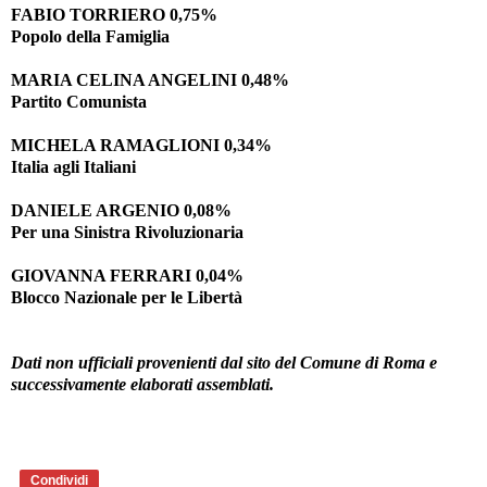
FABIO TORRIERO 0,75%
Popolo della Famiglia
MARIA CELINA ANGELINI 0,48%
Partito Comunista
MICHELA RAMAGLIONI 0,34%
Italia agli Italiani
DANIELE ARGENIO 0,08%
Per una Sinistra Rivoluzionaria
GIOVANNA FERRARI 0,04%
Blocco Nazionale per le Libertà
Dati non ufficiali provenienti dal sito del Comune di Roma e
successivamente elaborati assemblati.
Condividi