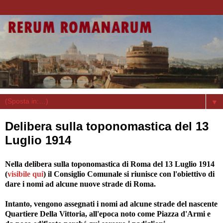
▼
Delibera sulla toponomastica del 13
Luglio 1914
Nella delibera sulla toponomastica di Roma del 13 Luglio 1914
(
visibile qui
) il Consiglio Comunale si riunisce con l'obiettivo di
dare i nomi ad alcune nuove strade di Roma.
Intanto, vengono assegnati i nomi ad alcune strade del nascente
Quartiere Della Vittoria, all'epoca noto come Piazza d'Armi e