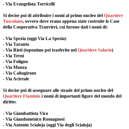
- Via Evangelista Torricelli
Si decise poi di attribuire i nomi al primo nucleo del
Quartiere
Tuscolano
, ovvero dove erano appena state costruite le Case
della Cooperativa Tranvieri, cui furono dati i nomi di:
- Via Spezia (oggi Via La Spezia)
- Via Taranto
- Via Rieti (toponimo poi trasferito nel
Quartiere Salario
)
- Via Terni
- Via Foligno
- Via Monza
- Via Caltagirone
- Via Acireale
Si decise poi di assegnare alle strade del primo nucleo del
Quartiere Flaminio
i nomi di importanti figure del mondo del
diritto:
- Via Giambattista Vico
- Via Giandomenico Romagnosi
- Via Antonio Scialoja (oggi Via degli Scialoja)