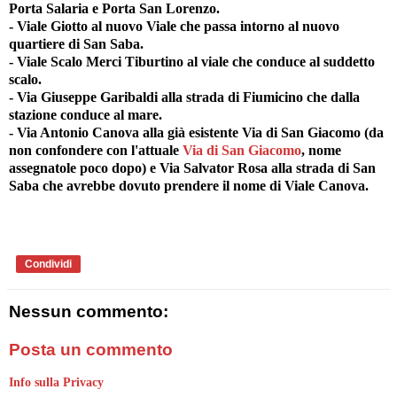
Porta Salaria e Porta San Lorenzo.
- Viale Giotto al nuovo Viale che passa intorno al nuovo
quartiere di San Saba.
- Viale Scalo Merci Tiburtino al viale che conduce al suddetto
scalo.
- Via Giuseppe Garibaldi alla strada di Fiumicino che dalla
stazione conduce al mare.
- Via Antonio Canova alla già esistente Via di San Giacomo (da
non confondere con l'attuale
Via di San Giacomo
, nome
assegnatole poco dopo) e Via Salvator Rosa alla strada di San
Saba che avrebbe dovuto prendere il nome di Viale Canova.
Condividi
Nessun commento:
Posta un commento
Info sulla Privacy