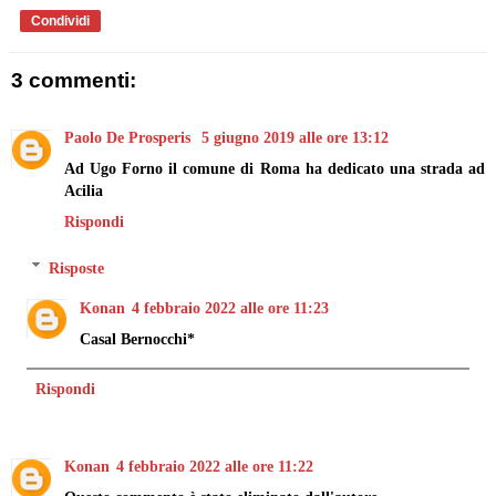
Condividi
3 commenti:
Paolo De Prosperis
5 giugno 2019 alle ore 13:12
Ad Ugo Forno il comune di Roma ha dedicato una strada ad
Acilia
Rispondi
Risposte
Konan
4 febbraio 2022 alle ore 11:23
Casal Bernocchi*
Rispondi
Konan
4 febbraio 2022 alle ore 11:22