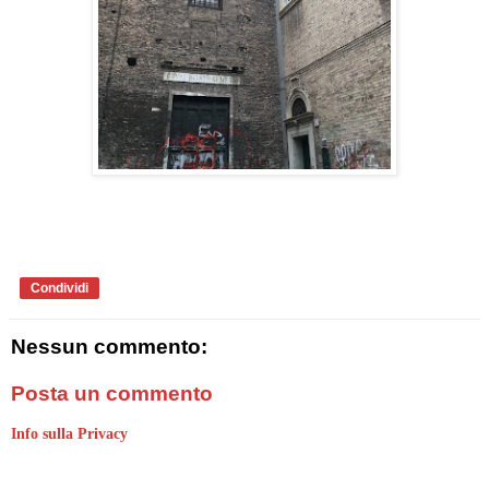
Condividi
Nessun commento:
Posta un commento
Info sulla Privacy