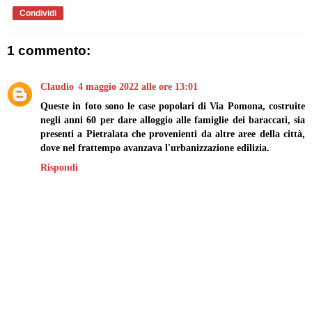
Condividi
1 commento:
Claudio
4 maggio 2022 alle ore 13:01
Queste in foto sono le case popolari di Via Pomona, costruite
negli anni 60 per dare alloggio alle famiglie dei baraccati, sia
presenti a Pietralata che provenienti da altre aree della città,
dove nel frattempo avanzava l'urbanizzazione edilizia.
Rispondi