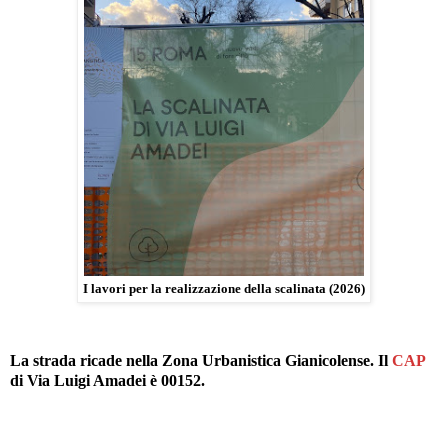
I lavori per la realizzazione della scalinata (2026)
La strada ricade nella Zona Urbanistica Gianicolense. Il
CAP
di Via Luigi Amadei è 00152.