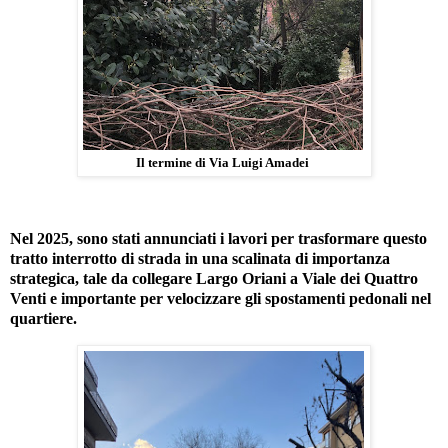
Il termine di Via Luigi Amadei
Nel 2025, sono stati annunciati i lavori per trasformare questo
tratto interrotto di strada in una scalinata di importanza
strategica, tale da collegare Largo Oriani a Viale dei Quattro
Venti e importante per velocizzare gli spostamenti pedonali nel
quartiere.