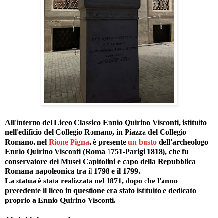
All'interno del Liceo Classico Ennio Quirino Visconti, istituito
nell'edificio del Collegio Romano, in Piazza del Collegio
Romano, nel
Rione Pigna
, è presente
un busto
dell'archeologo
Ennio Quirino Visconti (Roma 1751-Parigi 1818), che fu
conservatore dei Musei Capitolini e capo della Repubblica
Romana napoleonica tra il 1798 e il 1799.
La statua è stata realizzata nel 1871, dopo che l'anno
precedente il liceo in questione era stato istituito e dedicato
proprio a Ennio Quirino Visconti.