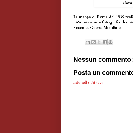
Clicca 
La mappa di Roma del 1939 reali
un'interessante fotografia di com
Seconda Guerra Mondiale.
Nessun commento:
Posta un comment
Info sulla Privacy