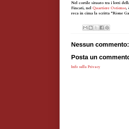
Nel cortile situato tra i lotti de
Fincati, nel
Quartiere Ostiense
,
reca in cima la scritta "Rione Ga
Nessun commento:
Posta un comment
Info sulla Privacy