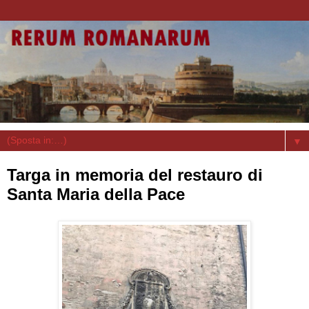
▼
Targa in memoria del restauro di
Santa Maria della Pace