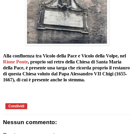
Alla confluenza tra Vicolo della Pace e Vicolo della Volpe, nel
Rione Ponte
, proprio sul retro della Chiesa di Santa Maria
della Pace, è presente una targa che ricorda proprio il restauro
di questa Chiesa voluto dal Papa Alessandro VII Chigi (1655-
1667), di cui è presente anche lo stemma.
Condividi
Nessun commento: