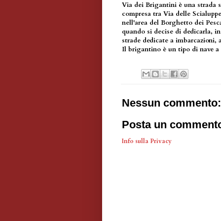
Via dei Brigantini è una strada 
compresa tra Via delle Scialuppe
nell'area del Borghetto dei Pesca
quando si decise di dedicarla, i
strade dedicate a imbarcazioni, a
Il brigantino è un tipo di nave a
Nessun commento:
Posta un comment
Info sulla Privacy