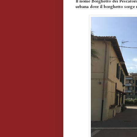
Il nome Borghetto dei Pescatori 
urbana dove il borghetto sorge 