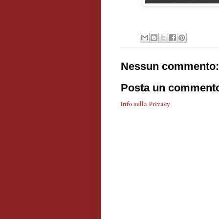
Nessun commento:
Posta un comment
Info sulla Privacy