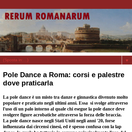
▼
Pole Dance a Roma: corsi e palestre
dove praticarla
La pole dance è un misto tra danze e ginnastica divenuto molto
popolare e praticato negli ultimi anni. Essa si svolge attraverso
l'uso di un palo intorno al quale chi esegue la pole dance deve
svolgere figure acrobatiche attraverso la forza delle braccia.
La pole dance nasce negli Stati Uniti negli anni '20, forse
influenzata dai circensi cinesi, ed è spesso confusa con la lap