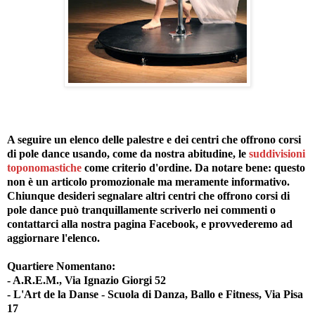
A seguire un elenco delle palestre e dei centri che offrono corsi
di pole dance usando, come da nostra abitudine, le
suddivisioni
toponomastiche
come criterio d'ordine. Da notare bene: questo
non è un articolo promozionale ma meramente informativo.
Chiunque desideri segnalare altri centri che offrono corsi di
pole dance può tranquillamente scriverlo nei commenti o
contattarci alla nostra pagina Facebook, e provvederemo ad
aggiornare l'elenco.
Quartiere Nomentano:
- A.R.E.M., Via Ignazio Giorgi 52
- L'Art de la Danse - Scuola di Danza, Ballo e Fitness, Via Pisa
17