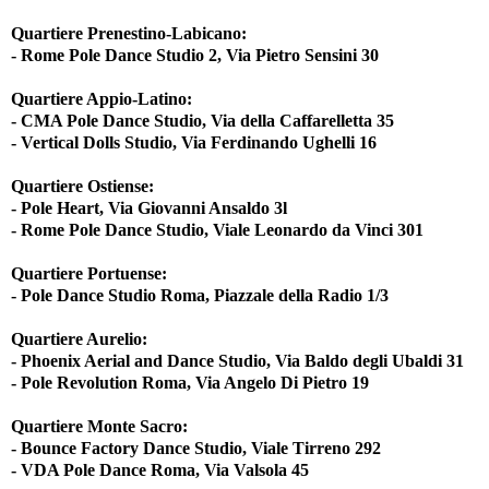
Quartiere Prenestino-Labicano:
- Rome Pole Dance Studio 2, Via Pietro Sensini 30
Quartiere Appio-Latino:
- CMA Pole Dance Studio, Via della Caffarelletta 35
- Vertical Dolls Studio, Via Ferdinando Ughelli 16
Quartiere Ostiense:
- Pole Heart, Via Giovanni Ansaldo 3l
- Rome Pole Dance Studio, Viale Leonardo da Vinci 301
Quartiere Portuense:
- Pole Dance Studio Roma, Piazzale della Radio 1/3
Quartiere Aurelio:
- Phoenix Aerial and Dance Studio, Via Baldo degli Ubaldi 31
- Pole Revolution Roma, Via Angelo Di Pietro 19
Quartiere Monte Sacro:
- Bounce Factory Dance Studio, Viale Tirreno 292
- VDA Pole Dance Roma, Via Valsola 45