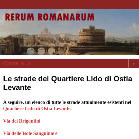
▼
Le strade del Quartiere Lido di Ostia
Levante
A seguire, un elenco di tutte le strade attualmente esistenti nel
Quartiere Lido di Ostia Levante
.
Via dei Brigantini
Via delle Isole Sanguinare