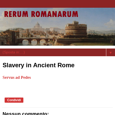
▼
Slavery in Ancient Rome
Servus ad Pedes
Condividi
Nessun commento: