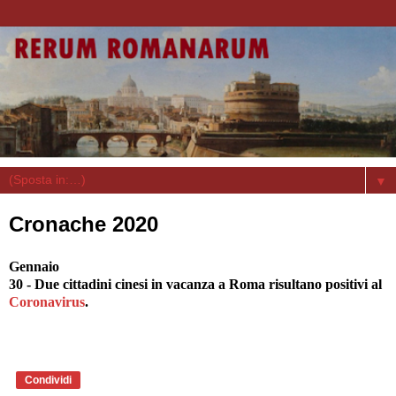
▼
Cronache 2020
Gennaio
30 - Due cittadini cinesi in vacanza a Roma risultano positivi al
Coronavirus
.
Condividi