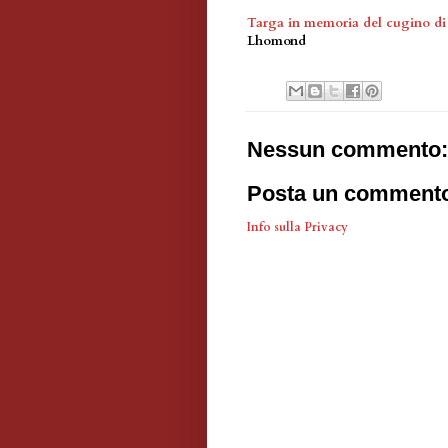
Targa in memoria del cugino di
Lhomond
Nessun commento:
Posta un comment
Info sulla Privacy