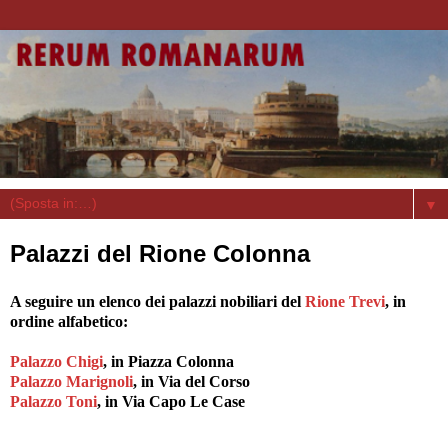
▼
Palazzi del Rione Colonna
A seguire un elenco dei palazzi nobiliari del
Rione Trevi
, in
ordine alfabetico:
Palazzo Chigi
, in Piazza Colonna
Palazzo Marignoli
, in Via del Corso
Palazzo Toni
, in Via Capo Le Case